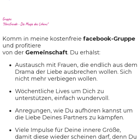
Gruppe
"Herzfreude - Die Magie des Lebens"
Komm in meine kostenfreie
facebook-Gruppe
und profitiere
von der
Gemeinschaft
. Du erhälst:
Austausch mit Frauen, die endlich aus dem
Drama der Liebe ausbrechen wollen. Sich
nicht mehr verbiegen wollen.
Wöchentliche Lives um Dich zu
unterstützen, einfach wundervoll.
Anregungen, wie Du aufhören kannst um
die Liebe Deines Partners zu kämpfen.
Viele Impulse für Deine innere Größe,
damit diese wieder scheinen darf, denn Du