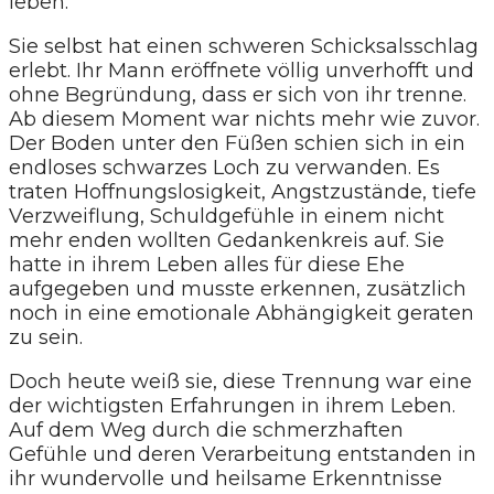
leben.
Sie selbst hat einen schweren Schicksalsschlag
erlebt. Ihr Mann eröffnete völlig unverhofft und
ohne Begründung, dass er sich von ihr trenne.
Ab diesem Moment war nichts mehr wie zuvor.
Der Boden unter den Füßen schien sich in ein
endloses schwarzes Loch zu verwanden. Es
traten Hoffnungslosigkeit, Angstzustände, tiefe
Verzweiflung, Schuldgefühle in einem nicht
mehr enden wollten Gedankenkreis auf. Sie
hatte in ihrem Leben alles für diese Ehe
aufgegeben und musste erkennen, zusätzlich
noch in eine emotionale Abhängigkeit geraten
zu sein.
Doch heute weiß sie, diese Trennung war eine
der wichtigsten Erfahrungen in ihrem Leben.
Auf dem Weg durch die schmerzhaften
Gefühle und deren Verarbeitung entstanden in
ihr wundervolle und heilsame Erkenntnisse