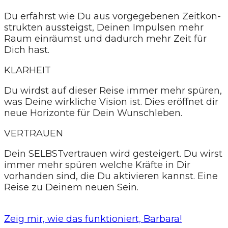
Du erfährst wie Du aus vorgegebenen Zeitkon-
strukten aussteigst, Deinen Impulsen mehr
Raum einräumst und dadurch mehr Zeit für
Dich hast.
KLARHEIT
Du wirdst auf dieser Reise immer mehr spüren,
was Deine wirkliche Vision ist. Dies eröffnet dir
neue Horizonte für Dein Wunschleben.
VERTRAUEN
Dein SELBSTvertrauen wird gesteigert. Du wirst
immer mehr spüren welche Kräfte in Dir
vorhanden sind, die Du aktivieren kannst. Eine
Reise zu Deinem neuen Sein.
Zeig mir, wie das funktioniert, Barbara!