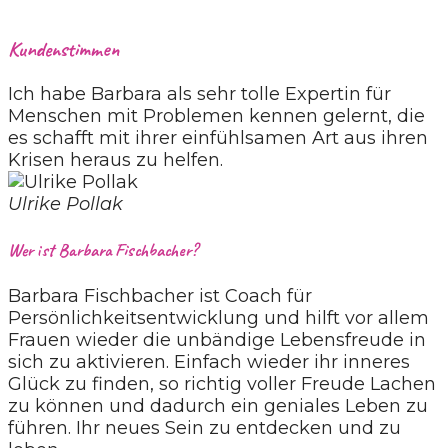
Kundenstimmen
Ich habe Barbara als sehr tolle Expertin für
Menschen mit Problemen kennen gelernt, die
es schafft mit ihrer einfühlsamen Art aus ihren
Krisen heraus zu helfen.
Ulrike Pollak
Wer ist Barbara Fischbacher?
Barbara Fischbacher ist Coach für
Persönlichkeitsentwicklung und hilft vor allem
Frauen wieder die unbändige Lebensfreude in
sich zu aktivieren. Einfach wieder ihr inneres
Glück zu finden, so richtig voller Freude Lachen
zu können und dadurch ein geniales Leben zu
führen. Ihr neues Sein zu entdecken und zu