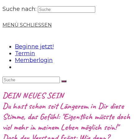
Suche nach:
MENÜ
SCHLIESSEN
Beginne jetzt!
Termin
Memberlogin
DEIN NEUES SEIN
Du hast schon seit Längerem in Dir diese
Stimme, das Gefühl: "Eigentlich müsste doch
viel mehr in meinem Leben möglich sein!"
Doch der Verstand frägt: Wie denn?