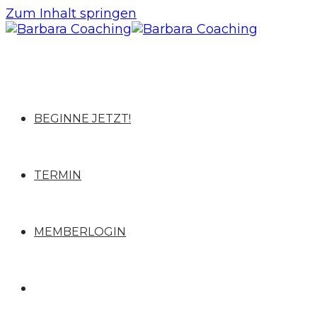
Zum Inhalt springen
BEGINNE JETZT!
TERMIN
MEMBERLOGIN