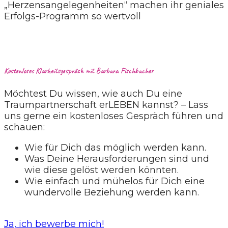
„Herzensangelegenheiten“ machen ihr geniales
Erfolgs-Programm so wertvoll
Kostenloses Klarheitsgespräch mit Barbara Fischbacher
Möchtest Du wissen, wie auch Du eine
Traumpartnerschaft erLEBEN kannst? – Lass
uns gerne ein kostenloses Gespräch führen und
schauen:
Wie für Dich das möglich werden kann.
Was Deine Herausforderungen sind und
wie diese gelöst werden könnten.
Wie einfach und mühelos für Dich eine
wundervolle Beziehung werden kann.
Ja, ich bewerbe mich!