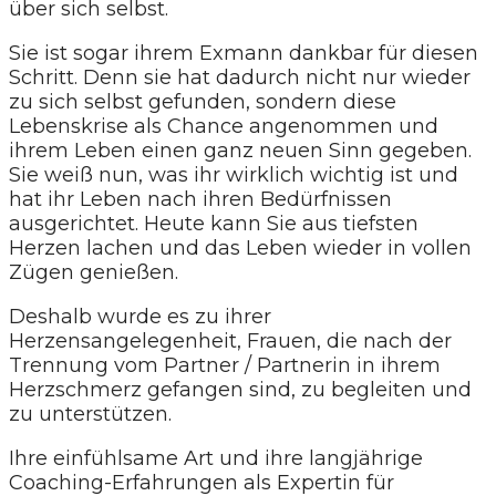
über sich selbst.
Sie ist sogar ihrem Exmann dankbar für diesen
Schritt. Denn sie hat dadurch nicht nur wieder
zu sich selbst gefunden, sondern diese
Lebenskrise als Chance angenommen und
ihrem Leben einen ganz neuen Sinn gegeben.
Sie weiß nun, was ihr wirklich wichtig ist und
hat ihr Leben nach ihren Bedürfnissen
ausgerichtet. Heute kann Sie aus tiefsten
Herzen lachen und das Leben wieder in vollen
Zügen genießen.
Deshalb wurde es zu ihrer
Herzensangelegenheit, Frauen, die nach der
Trennung vom Partner / Partnerin in ihrem
Herzschmerz gefangen sind, zu begleiten und
zu unterstützen.
Ihre einfühlsame Art und ihre langjährige
Coaching-Erfahrungen als Expertin für