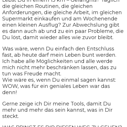
die gleichen Routinen, die gleichen
Anforderungen, die gleiche Arbeit, im gleichen
Supermarkt einkaufen und am Wochenende
einen kleinen Ausflug? Zur Abwechslung gibt
es dann auch ab und zu ein paar Probleme, die
Du löst, damit wieder alles wie zuvor bleibt.
Was wäre, wenn Du einfach den Entschluss
fast, ab heute darf mein Leben bunt werden.
Ich habe alle Möglichkeiten und alle werde
mich nicht mehr beschränken lassen, das zu
tun was Freude macht.
Wie wäre es, wenn Du einmal sagen kannst:
WOW, was für ein geniales Leben war das
denn!
Gerne zeige ich Dir meine Tools, damit Du
mehr und mehr das sein kannst, was in Dir
steckt.