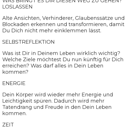
WAS BRINGT ES DIR DIESEN WEG ZU GEHEN?
LOSLASSEN
Alte Ansichten, Verhinderer, Glaubenssätze und
Blockaden erkennen und transformieren, damit
Du Dich nicht mehr einklemmen lässt.
SELBSTREFLEKTION
Was ist Dir in Deinem Leben wirklich wichtig?
Welche Ziele möchtest Du nun künftig für Dich
erreichen? Was darf alles in Dein Leben
kommen?
ENERGIE
Dein Körper wird wieder mehr Energie und
Leichtigkeit spüren. Dadurch wird mehr
Tatendrang und Freude in den Dein Leben
kommen.
ZEIT