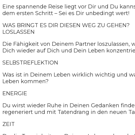
Eine spannende Reise liegt vor Dir und Du kan
dem ersten Schritt – Sei es Dir unbedingt wert!
WAS BRINGT ES DIR DIESEN WEG ZU GEHEN?
LOSLASSEN
Die Fähigkeit von Deinem Partner loszulassen, w
Dich wieder auf Dich und Dein Leben konzentrie
SELBSTREFLEKTION
Was ist in Deinem Leben wirklich wichtig und w
Leben kommen?
ENERGIE
Du wirst wieder Ruhe in Deinen Gedanken finden
regeneriert und mit Tatendrang in den neuen Tag
ZEIT