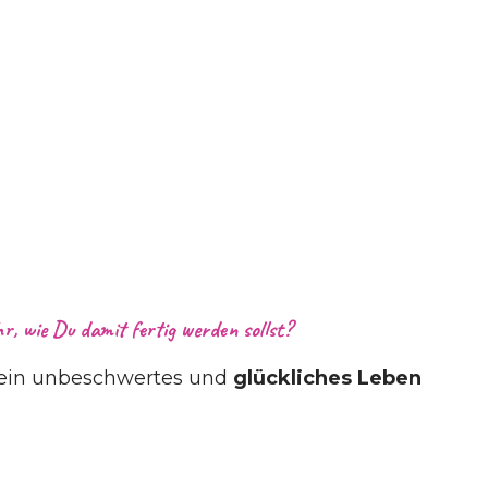
, wie Du damit fertig werden sollst?
ein unbeschwertes und
glückliches Leben