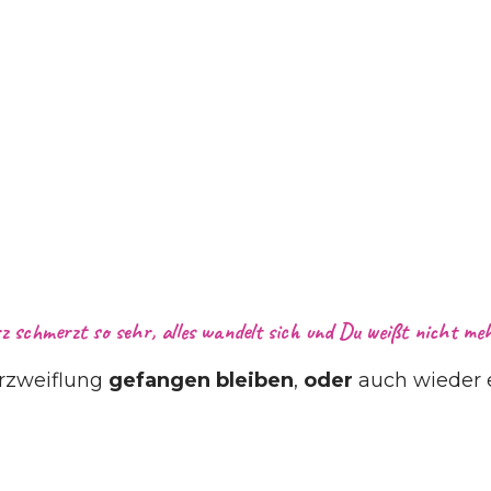
 schmerzt so sehr, alles wandelt sich und Du weißt nicht mehr
erzweiflung
gefangen bleiben
,
oder
auch wieder 