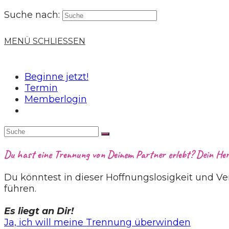
Suche nach:
MENÜ
SCHLIESSEN
Beginne jetzt!
Termin
Memberlogin
Du hast eine Trennung von Deinem Partner erlebt? Dein Herz
Du könntest in dieser Hoffnungslosigkeit und V
führen.
Es liegt an Dir!
Ja, ich will meine Trennung überwinden