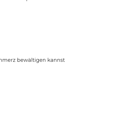
hmerz bewältigen kannst