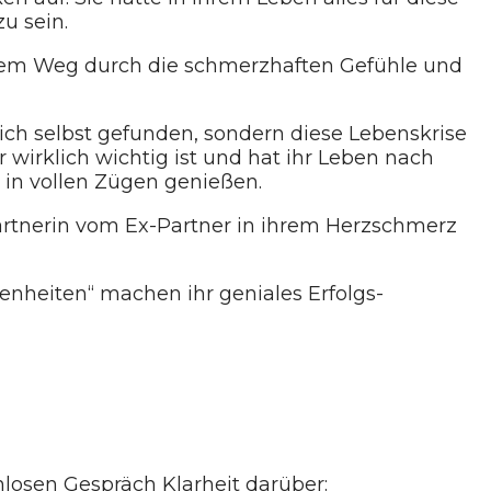
u sein.
 dem Weg durch die schmerzhaften Gefühle und
sich selbst gefunden, sondern diese Lebenskrise
irklich wichtig ist und hat ihr Leben nach
 in vollen Zügen genießen.
artnerin vom Ex-Partner in ihrem Herzschmerz
enheiten“ machen ihr geniales Erfolgs-
osen Gespräch Klarheit darüber: