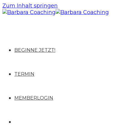
Zum Inhalt springen
BEGINNE JETZT!
TERMIN
MEMBERLOGIN